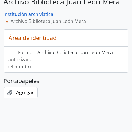
Archivo Biblioteca Juan León Mera
Institución archivística
Archivo Biblioteca Juan León Mera
Área de identidad
Forma
Archivo Biblioteca Juan León Mera
autorizada
del nombre
Portapapeles
Agregar