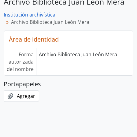
Archivo Biblioteca Juan León Mera
Institución archivística
Archivo Biblioteca Juan León Mera
Área de identidad
Forma
Archivo Biblioteca Juan León Mera
autorizada
del nombre
Portapapeles
Agregar