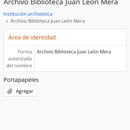
Archivo Biblioteca Juan León Mera
Institución archivística
Archivo Biblioteca Juan León Mera
Área de identidad
Forma
Archivo Biblioteca Juan León Mera
autorizada
del nombre
Portapapeles
Agregar