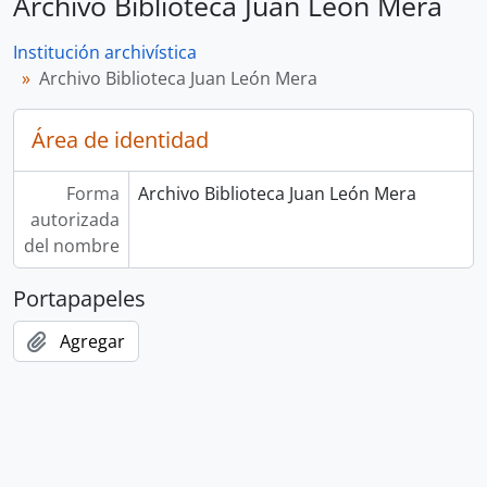
Archivo Biblioteca Juan León Mera
Institución archivística
Archivo Biblioteca Juan León Mera
Área de identidad
Forma
Archivo Biblioteca Juan León Mera
autorizada
del nombre
Portapapeles
Agregar