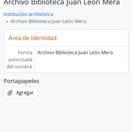
Archivo Biblioteca Juan León Mera
Institución archivística
Archivo Biblioteca Juan León Mera
Área de identidad
Forma
Archivo Biblioteca Juan León Mera
autorizada
del nombre
Portapapeles
Agregar