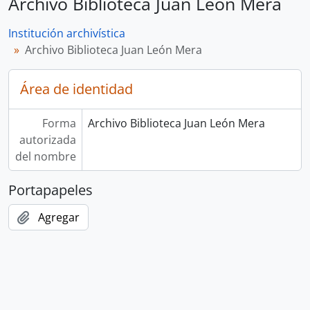
Archivo Biblioteca Juan León Mera
Institución archivística
Archivo Biblioteca Juan León Mera
Área de identidad
Forma
Archivo Biblioteca Juan León Mera
autorizada
del nombre
Portapapeles
Agregar