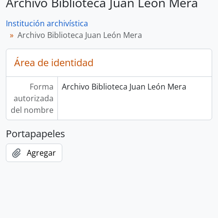
Archivo Biblioteca Juan León Mera
Institución archivística
Archivo Biblioteca Juan León Mera
Área de identidad
Forma
Archivo Biblioteca Juan León Mera
autorizada
del nombre
Portapapeles
Agregar