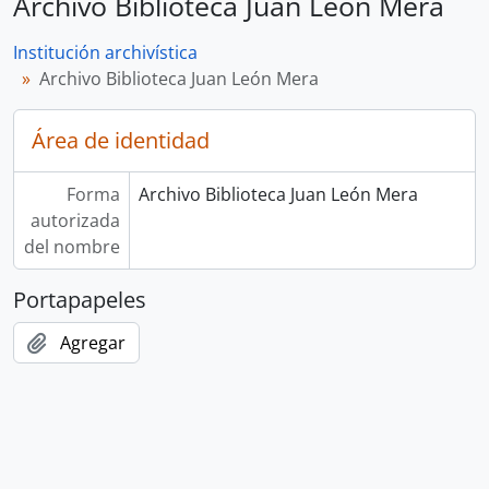
Archivo Biblioteca Juan León Mera
Institución archivística
Archivo Biblioteca Juan León Mera
Área de identidad
Forma
Archivo Biblioteca Juan León Mera
autorizada
del nombre
Portapapeles
Agregar