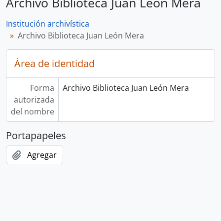
Archivo Biblioteca Juan León Mera
Institución archivística
Archivo Biblioteca Juan León Mera
Área de identidad
Forma
Archivo Biblioteca Juan León Mera
autorizada
del nombre
Portapapeles
Agregar