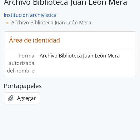
Archivo Biblioteca Juan León Mera
Institución archivística
Archivo Biblioteca Juan León Mera
Área de identidad
Forma
Archivo Biblioteca Juan León Mera
autorizada
del nombre
Portapapeles
Agregar