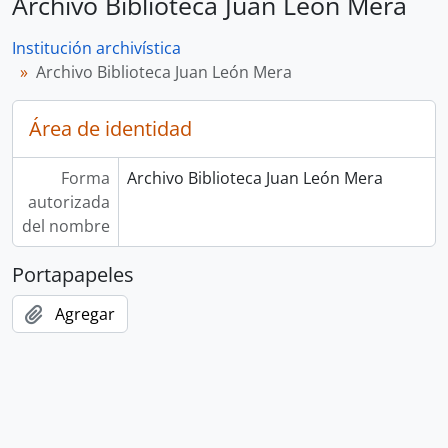
Archivo Biblioteca Juan León Mera
Institución archivística
Archivo Biblioteca Juan León Mera
Área de identidad
Forma
Archivo Biblioteca Juan León Mera
autorizada
del nombre
Portapapeles
Agregar