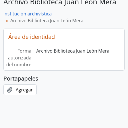
Archivo Biblioteca Juan León Mera
Institución archivística
Archivo Biblioteca Juan León Mera
Área de identidad
Forma
Archivo Biblioteca Juan León Mera
autorizada
del nombre
Portapapeles
Agregar