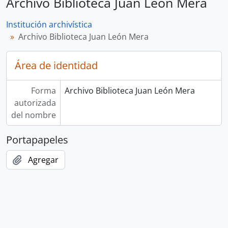
Archivo Biblioteca Juan León Mera
Institución archivística
Archivo Biblioteca Juan León Mera
Área de identidad
Forma
Archivo Biblioteca Juan León Mera
autorizada
del nombre
Portapapeles
Agregar