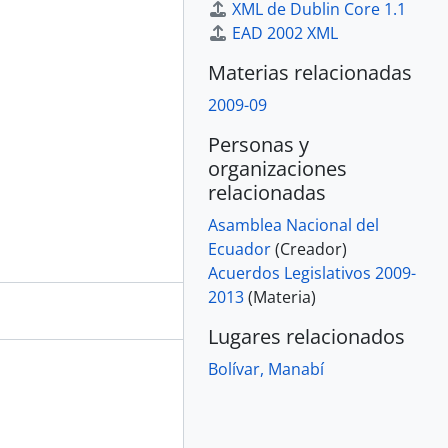
XML de Dublin Core 1.1
EAD 2002 XML
Materias relacionadas
2009-09
Personas y
organizaciones
relacionadas
Asamblea Nacional del
Ecuador
(Creador)
Acuerdos Legislativos 2009-
2013
(Materia)
Lugares relacionados
Bolívar, Manabí