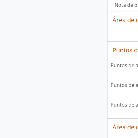
Nota de p
Área de 
Puntos d
Puntos de 
Puntos de 
Puntos de 
Área de c