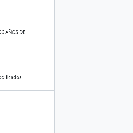
96 AÑOS DE
dificados