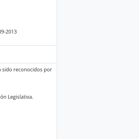
09-2013
n sido reconocidos por
ón Legislativa.