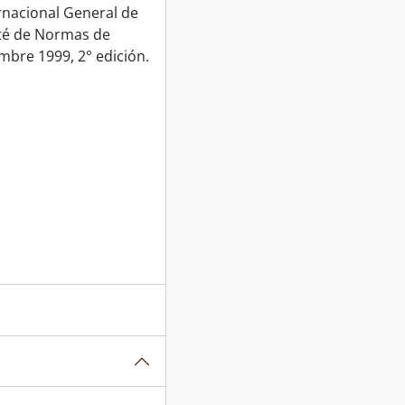
rnacional General de
ité de Normas de
mbre 1999, 2° edición.