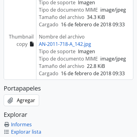
Tipo de soporte
Imagen
Tipo de documento MIME
image/jpeg
Tamaño del archivo
34.3 KiB
Cargado
16 de febrero de 2018 09:33
Thumbnail
Nombre del archivo
copy
AN-2011-718-A_142.jpg
Tipo de soporte
Imagen
Tipo de documento MIME
image/jpeg
Tamaño del archivo
22.8 KiB
Cargado
16 de febrero de 2018 09:33
Portapapeles
Agregar
Explorar
Informes
Explorar lista