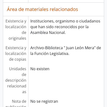
Área de materiales relacionados
Existencia y
Instituciones, organismo o ciudadanos
localización
que han sido reconocidos por la
de
Asamblea Nacional.
originales
Existencia y
Archivo-Biblioteca " Juan León Mera" de
localización
la Función Legislativa.
de copias
Unidades
No existen
de
descripción
relacionad
as
Nota de
No se registran