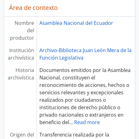
Área de contexto
Nombre
Asamblea Nacional del Ecuador
del
productor
Institución
Archivo-Biblioteca Juan León Mera de la
archivística
Función Legislativa
Historia
Documentos emitidos por la Asamblea
archivística
Nacional, constituyen el
reconocimiento de acciones, hechos o
servicios relevantes y excepcionales
realizados por ciudadanos o
instituciones de derecho público o
privado nacionales o extranjeros en
beneficio del
…
Read more
Origen del
Transferencia realizada por la