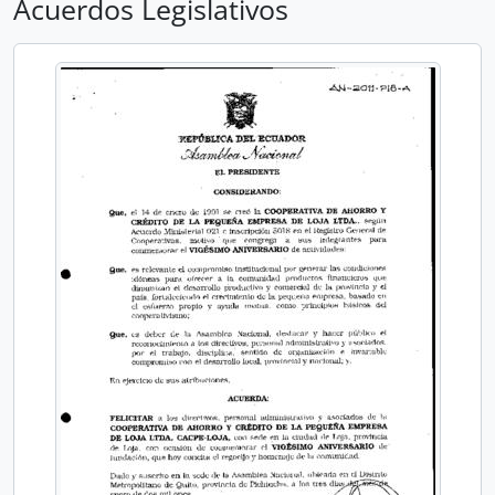
Acuerdos Legislativos