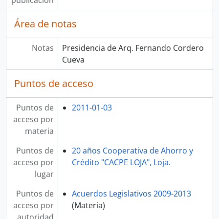
publicación
Área de notas
Notas
Presidencia de Arq. Fernando Cordero
Cueva
Puntos de acceso
Puntos de
2011-01-03
acceso por
materia
Puntos de
20 años Cooperativa de Ahorro y
acceso por
Crédito "CACPE LOJA", Loja.
lugar
Puntos de
Acuerdos Legislativos 2009-2013
acceso por
(Materia)
autoridad