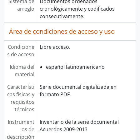
Sistema de
Documentos ordenados
arreglo
cronológicamente y codificados
consecutivamente.
Área de condiciones de acceso y uso
Condicione
Libre acceso.
s de acceso
Idioma del
español latinoamericano
material
Característi
Serie documental digitalizada en
cas físicas y
formato PDF.
requisitos
técnicos
Instrument
Inventario de la serie documental
os de
Acuerdos 2009-2013
descripción