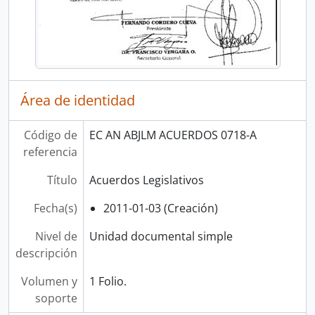
Área de identidad
Código de
EC AN ABJLM ACUERDOS 0718-A
referencia
Título
Acuerdos Legislativos
Fecha(s)
2011-01-03 (Creación)
Nivel de
Unidad documental simple
descripción
Volumen y
1 Folio.
soporte