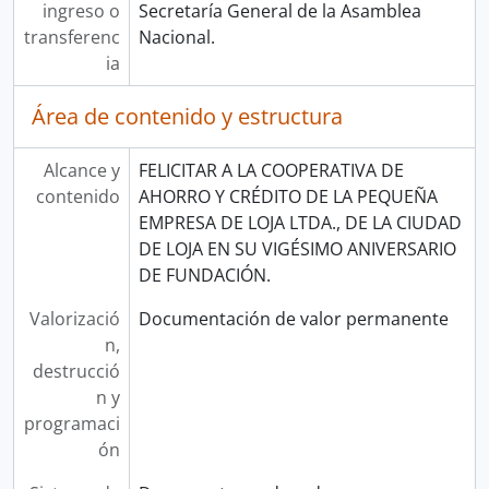
ingreso o
Secretaría General de la Asamblea
transferenc
Nacional.
ia
Área de contenido y estructura
Alcance y
FELICITAR A LA COOPERATIVA DE
contenido
AHORRO Y CRÉDITO DE LA PEQUEÑA
EMPRESA DE LOJA LTDA., DE LA CIUDAD
DE LOJA EN SU VIGÉSIMO ANIVERSARIO
DE FUNDACIÓN.
Valorizació
Documentación de valor permanente
n,
destrucció
n y
programaci
ón