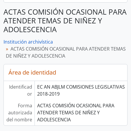
ACTAS COMISIÓN OCASIONAL PARA
ATENDER TEMAS DE NIÑEZ Y
ADOLESCENCIA
Institución archivística
ACTAS COMISIÓN OCASIONAL PARA ATENDER TEMAS
DE NIÑEZ Y ADOLESCENCIA
Área de identidad
Identificad
EC AN ABJLM COMISIONES LEGISLATIVAS
or
2018-2019
Forma
ACTAS COMISIÓN OCASIONAL PARA
autorizada
ATENDER TEMAS DE NIÑEZ Y
del nombre
ADOLESCENCIA