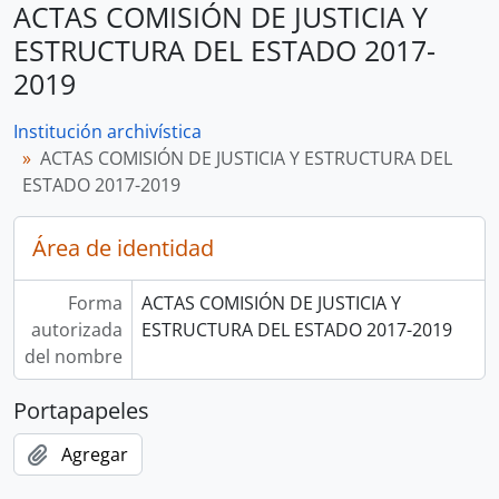
ACTAS COMISIÓN DE JUSTICIA Y
ESTRUCTURA DEL ESTADO 2017-
2019
Institución archivística
ACTAS COMISIÓN DE JUSTICIA Y ESTRUCTURA DEL
ESTADO 2017-2019
Área de identidad
Forma
ACTAS COMISIÓN DE JUSTICIA Y
autorizada
ESTRUCTURA DEL ESTADO 2017-2019
del nombre
Portapapeles
Agregar