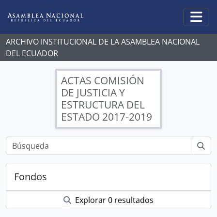
Skip to main content
Togg
ARCHIVO INSTITUCIONAL DE LA ASAMBLEA NACIONAL
DEL ECUADOR
ACTAS COMISIÓN
DE JUSTICIA Y
ESTRUCTURA DEL
ESTADO 2017-2019
Fondos
Explorar 0 resultados