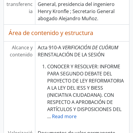
transferenc
General, presidencia del ingeniero
ia
Henry Kronfle ; Secretario General
abogado Alejandro Muñoz.
Área de contenido y estructura
Alcance y
Acta 910-A
VERIFICACIÓN DE CUÓRUM
contenido
REINSTALACIÓN DE LA SESIÓN
CONOCER Y RESOLVER: INFORME
PARA SEGUNDO DEBATE DEL
PROYECTO DE LEY REFORMATORIA
A LA LEY DEL IESS Y BIESS
(INICIATIVA CIUDADANA). CON
RESPECTO A APROBACIÓN DE
ARTÍCULOS Y DISPOSICIONES DEL
…
Read more