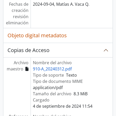
Fechas de
2024-09-04, Matías A. Vaca Q.
creación
revisión
eliminación
Objeto digital metadatos
Copias de Acceso
Archivo
Nombre del archivo
maestro
910-A_20240312.pdf
Tipo de soporte
Texto
Tipo de documento MIME
application/pdf
Tamaño del archivo
8.3 MiB
Cargado
4 de septiembre de 2024 11:54