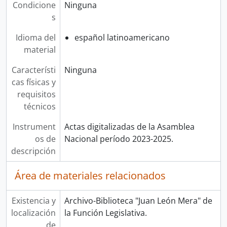
Condicione
Ninguna
s
Idioma del
español latinoamericano
material
Característi
Ninguna
cas físicas y
requisitos
técnicos
Instrument
Actas digitalizadas de la Asamblea
os de
Nacional período 2023-2025.
descripción
Área de materiales relacionados
Existencia y
Archivo-Biblioteca "Juan León Mera" de
localización
la Función Legislativa.
de