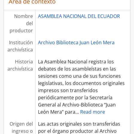
Área de contexto
Nombre
ASAMBLEA NACIONAL DEL ECUADOR
del
productor
Institución
Archivo Biblioteca Juan León Mera
archivística
Historia
La Asamblea Nacional registra los
archivística
debates de los asambleístas en las
sesiones como una de sus funciones
legislativas, los documentos originales
impresos son transferidos
periódicamente por la Secretaría
General al Archivo-Biblioteca “Juan
León Mera” para
…
Read more
Origen del
Las actas originales son transferidas
ingreso o
por el órgano productor al Archivo