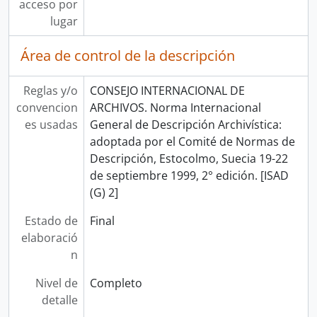
acceso por
lugar
Área de control de la descripción
Reglas y/o
CONSEJO INTERNACIONAL DE
convencion
ARCHIVOS. Norma Internacional
es usadas
General de Descripción Archivística:
adoptada por el Comité de Normas de
Descripción, Estocolmo, Suecia 19-22
de septiembre 1999, 2° edición. [ISAD
(G) 2]
Estado de
Final
elaboració
n
Nivel de
Completo
detalle