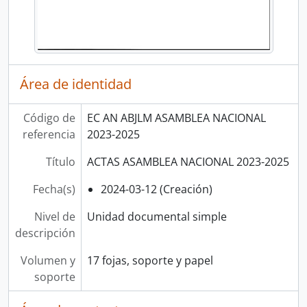
Área de identidad
Código de
EC AN ABJLM ASAMBLEA NACIONAL
referencia
2023-2025
Título
ACTAS ASAMBLEA NACIONAL 2023-2025
Fecha(s)
2024-03-12 (Creación)
Nivel de
Unidad documental simple
descripción
Volumen y
17 fojas, soporte y papel
soporte