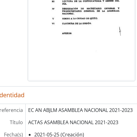
identidad
referencia
EC AN ABJLM ASAMBLEA NACIONAL 2021-2023
Título
ACTAS ASAMBLEA NACIONAL 2021-2023
Fecha(s)
2021-05-25 (Creación)