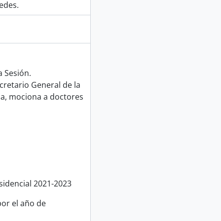
edes.
a Sesión.
cretario General de la
sa, mociona a doctores
sidencial 2021-2023
or el año de