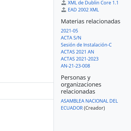
XML de Dublin Core 1.1
EAD 2002 XML
Materias relacionadas
2021-05
ACTA S/N
Sesión de Instalación-C
ACTAS 2021 AN
ACTAS 2021-2023
AN-21-23-008
Personas y
organizaciones
relacionadas
ASAMBLEA NACIONAL DEL
ECUADOR
(Creador)