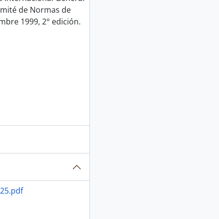
Comité de Normas de
mbre 1999, 2° edición.
25.pdf