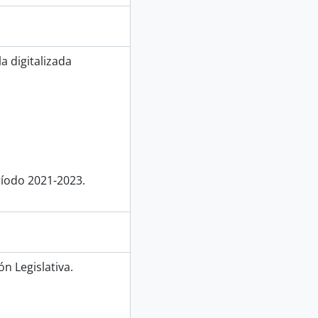
a digitalizada
ríodo 2021-2023.
n Legislativa.