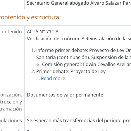
Secretario General abogado Álvaro Salazar Par
contenido y estructura
 contenido
ACTA N° 711-A
Verificación del cuórum. * Reinstalación de la s
Informe primer debate: Proyecto de Ley Or
Sanitaria (continuación). Suspensión de la
Comisión general: Edwin Cevallos Arella
Primer debate: Proyecto de Ley
…
Read more
orización,
Documentos de valor permanente
trucción y
gramación
ulaciones
Se esperan más transferencias del periodo pre