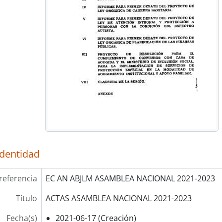
identidad
referencia
EC AN ABJLM ASAMBLEA NACIONAL 2021-2023
Título
ACTAS ASAMBLEA NACIONAL 2021-2023
Fecha(s)
2021-06-17 (Creación)