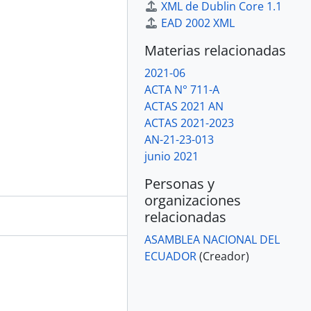
XML de Dublin Core 1.1
EAD 2002 XML
Materias relacionadas
2021-06
ACTA N° 711-A
ACTAS 2021 AN
ACTAS 2021-2023
AN-21-23-013
junio 2021
Personas y
organizaciones
relacionadas
ASAMBLEA NACIONAL DEL
ECUADOR
(Creador)