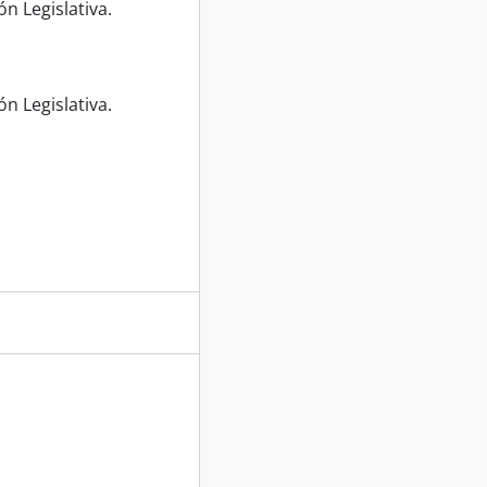
n Legislativa.
n Legislativa.