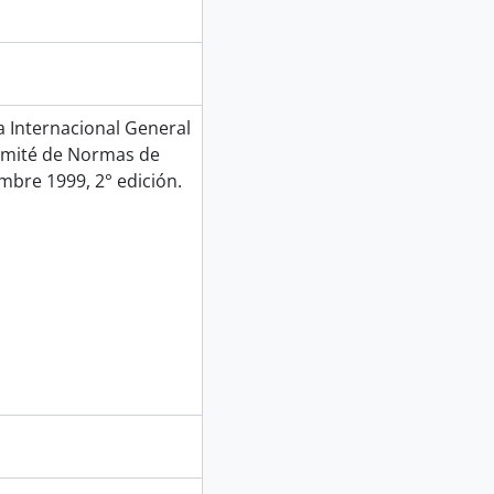
Internacional General
Comité de Normas de
mbre 1999, 2° edición.