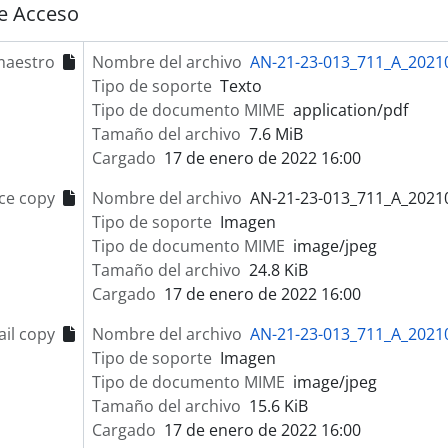
e Acceso
maestro
Nombre del archivo
AN-21-23-013_711_A_2021
Tipo de soporte
Texto
Tipo de documento MIME
application/pdf
Tamaño del archivo
7.6 MiB
Cargado
17 de enero de 2022 16:00
ce copy
Nombre del archivo
AN-21-23-013_711_A_2021
Tipo de soporte
Imagen
Tipo de documento MIME
image/jpeg
Tamaño del archivo
24.8 KiB
Cargado
17 de enero de 2022 16:00
il copy
Nombre del archivo
AN-21-23-013_711_A_2021
Tipo de soporte
Imagen
Tipo de documento MIME
image/jpeg
Tamaño del archivo
15.6 KiB
Cargado
17 de enero de 2022 16:00