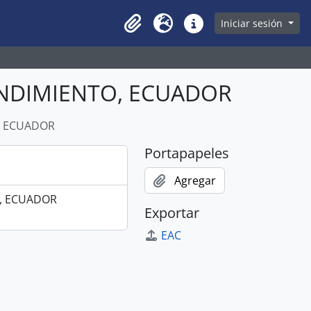
owse page
Iniciar sesión
Clipboard
Idioma
Enlaces rápidos
NDIMIENTO, ECUADOR
, ECUADOR
Portapapeles
Agregar
, ECUADOR
Exportar
EAC