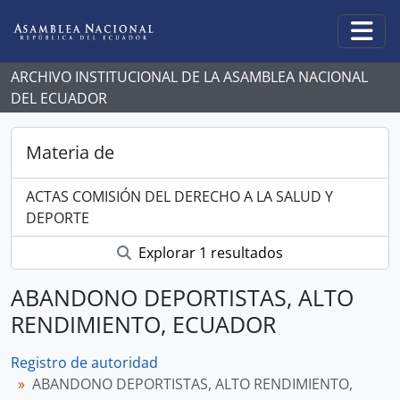
Skip to main content
Togg
ARCHIVO INSTITUCIONAL DE LA ASAMBLEA NACIONAL
DEL ECUADOR
Materia de
ACTAS COMISIÓN DEL DERECHO A LA SALUD Y
DEPORTE
Explorar 1 resultados
ABANDONO DEPORTISTAS, ALTO
RENDIMIENTO, ECUADOR
Registro de autoridad
ABANDONO DEPORTISTAS, ALTO RENDIMIENTO,