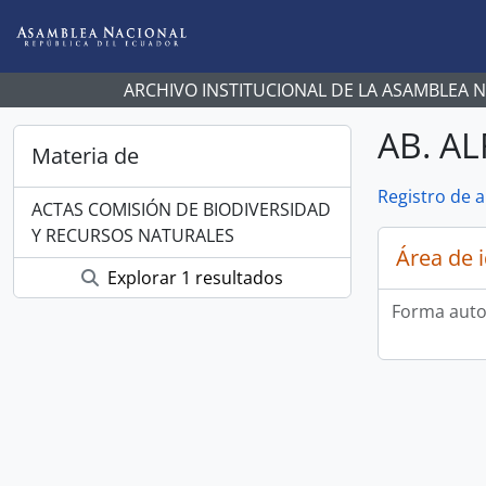
Skip to main content
ARCHIVO INSTITUCIONAL DE LA ASAMBLEA 
AB. A
Materia de
Registro de 
ACTAS COMISIÓN DE BIODIVERSIDAD
Y RECURSOS NATURALES
Área de 
Explorar 1 resultados
Forma auto