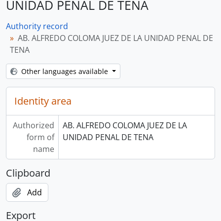
UNIDAD PENAL DE TENA
Authority record
AB. ALFREDO COLOMA JUEZ DE LA UNIDAD PENAL DE
TENA
Other languages available
Identity area
Authorized
AB. ALFREDO COLOMA JUEZ DE LA
form of
UNIDAD PENAL DE TENA
name
Clipboard
Add
Export