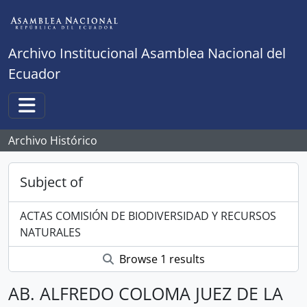
Skip to main content
Archivo Institucional Asamblea Nacional del
Ecuador
Toggle navigation
Archivo Histórico
Subject of
ACTAS COMISIÓN DE BIODIVERSIDAD Y RECURSOS
NATURALES
Browse 1 results
AB. ALFREDO COLOMA JUEZ DE LA