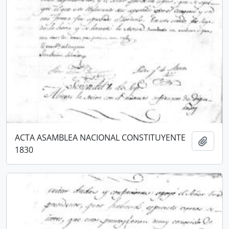
ACTA ASAMBLEA NACIONAL CONSTITUYENTE
Añadi
1830