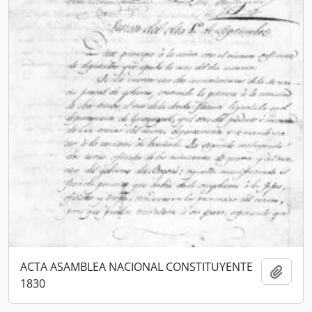
ACTA ASAMBLEA NACIONAL CONSTITUYENTE
Añadi
1830