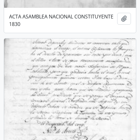
ACTA ASAMBLEA NACIONAL CONSTITUYENTE
Añadi
1830