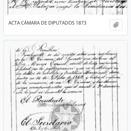
ACTA CÁMARA DE DIPUTADOS 1873
Añadi