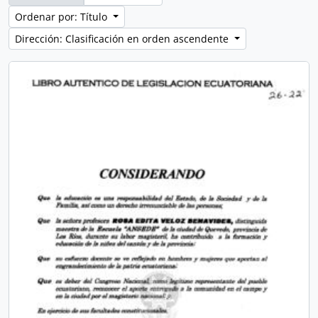
Ordenar por: Título
Dirección: Clasificación en orden ascendente