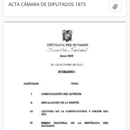
ACTA CÁMARA DE DIPUTADOS 1873
Añadi