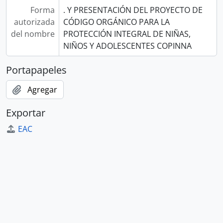
Forma
. Y PRESENTACIÓN DEL PROYECTO DE
autorizada
CÓDIGO ORGÁNICO PARA LA
del nombre
PROTECCIÓN INTEGRAL DE NIÑAS,
NIÑOS Y ADOLESCENTES COPINNA
Portapapeles
Agregar
Exportar
EAC