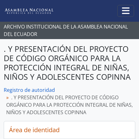
Skip to main content
Togg
ARCHIVO INSTITUCIONAL DE LA ASAMBLEA NACIONAL
DEL ECUADOR
. Y PRESENTACIÓN DEL PROYECTO
DE CÓDIGO ORGÁNICO PARA LA
PROTECCIÓN INTEGRAL DE NIÑAS,
NIÑOS Y ADOLESCENTES COPINNA
Registro de autoridad
. Y PRESENTACIÓN DEL PROYECTO DE CÓDIGO
ORGÁNICO PARA LA PROTECCIÓN INTEGRAL DE NIÑAS,
NIÑOS Y ADOLESCENTES COPINNA
Área de identidad