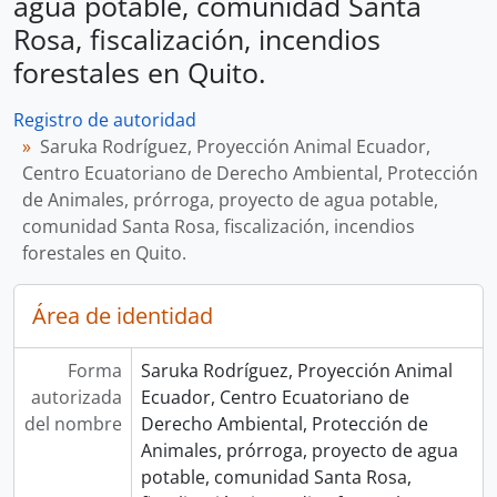
agua potable, comunidad Santa
Rosa, fiscalización, incendios
forestales en Quito.
Registro de autoridad
Saruka Rodríguez, Proyección Animal Ecuador,
Centro Ecuatoriano de Derecho Ambiental, Protección
de Animales, prórroga, proyecto de agua potable,
comunidad Santa Rosa, fiscalización, incendios
forestales en Quito.
Área de identidad
Forma
Saruka Rodríguez, Proyección Animal
autorizada
Ecuador, Centro Ecuatoriano de
del nombre
Derecho Ambiental, Protección de
Animales, prórroga, proyecto de agua
potable, comunidad Santa Rosa,