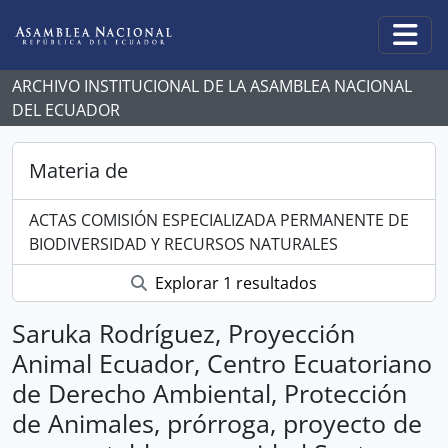
Skip to main content
Togg
ARCHIVO INSTITUCIONAL DE LA ASAMBLEA NACIONAL
DEL ECUADOR
Materia de
ACTAS COMISIÓN ESPECIALIZADA PERMANENTE DE
BIODIVERSIDAD Y RECURSOS NATURALES
Explorar 1 resultados
Saruka Rodríguez, Proyección
Animal Ecuador, Centro Ecuatoriano
de Derecho Ambiental, Protección
de Animales, prórroga, proyecto de