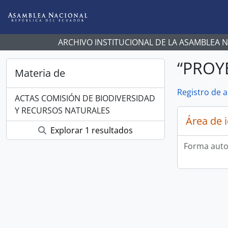
Skip to main content
ARCHIVO INSTITUCIONAL DE LA ASAMBLEA 
“PROY
Materia de
Registro de 
ACTAS COMISIÓN DE BIODIVERSIDAD
Y RECURSOS NATURALES
Área de 
Explorar 1 resultados
Forma auto