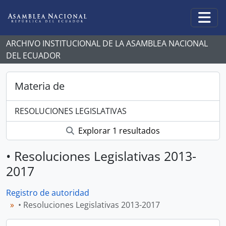
Skip to main content
Togg
ARCHIVO INSTITUCIONAL DE LA ASAMBLEA NACIONAL
DEL ECUADOR
Materia de
RESOLUCIONES LEGISLATIVAS
Explorar 1 resultados
• Resoluciones Legislativas 2013-
2017
Registro de autoridad
• Resoluciones Legislativas 2013-2017