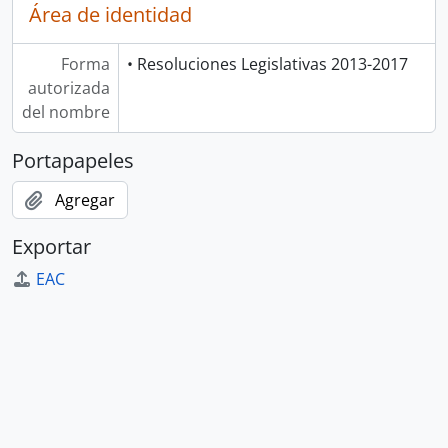
Área de identidad
Forma
• Resoluciones Legislativas 2013-2017
autorizada
del nombre
Portapapeles
Agregar
Exportar
EAC