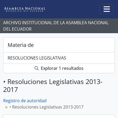
Skip to main content
Togg
ARCHIVO INSTITUCIONAL DE LA ASAMBLEA NACIONAL
DEL ECUADOR
Materia de
RESOLUCIONES LEGISLATIVAS
Explorar 1 resultados
• Resoluciones Legislativas 2013-
2017
Registro de autoridad
• Resoluciones Legislativas 2013-2017