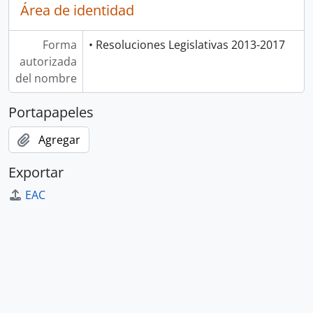
Área de identidad
Forma
• Resoluciones Legislativas 2013-2017
autorizada
del nombre
Portapapeles
Agregar
Exportar
EAC