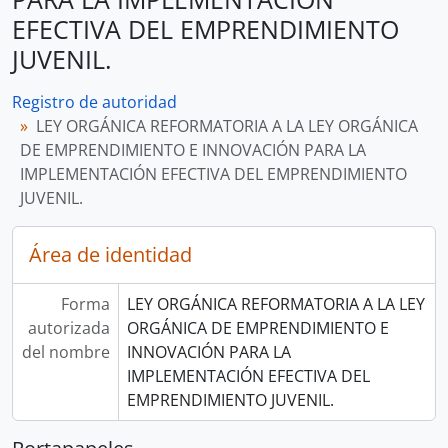
EFECTIVA DEL EMPRENDIMIENTO
JUVENIL.
Registro de autoridad
LEY ORGÁNICA REFORMATORIA A LA LEY ORGÁNICA
DE EMPRENDIMIENTO E INNOVACIÓN PARA LA
IMPLEMENTACIÓN EFECTIVA DEL EMPRENDIMIENTO
JUVENIL.
Área de identidad
Forma
LEY ORGÁNICA REFORMATORIA A LA LEY
autorizada
ORGÁNICA DE EMPRENDIMIENTO E
del nombre
INNOVACIÓN PARA LA
IMPLEMENTACIÓN EFECTIVA DEL
EMPRENDIMIENTO JUVENIL.