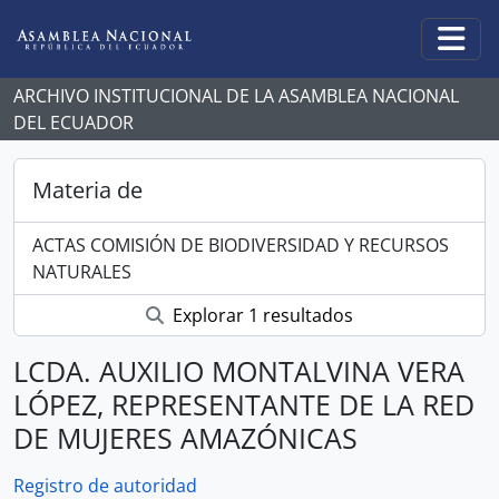
Skip to main content
Togg
ARCHIVO INSTITUCIONAL DE LA ASAMBLEA NACIONAL
DEL ECUADOR
Materia de
ACTAS COMISIÓN DE BIODIVERSIDAD Y RECURSOS
NATURALES
Explorar 1 resultados
LCDA. AUXILIO MONTALVINA VERA
LÓPEZ, REPRESENTANTE DE LA RED
DE MUJERES AMAZÓNICAS
Registro de autoridad