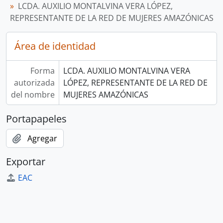
LCDA. AUXILIO MONTALVINA VERA LÓPEZ,
REPRESENTANTE DE LA RED DE MUJERES AMAZÓNICAS
Área de identidad
Forma
LCDA. AUXILIO MONTALVINA VERA
autorizada
LÓPEZ, REPRESENTANTE DE LA RED DE
del nombre
MUJERES AMAZÓNICAS
Portapapeles
Agregar
Exportar
EAC