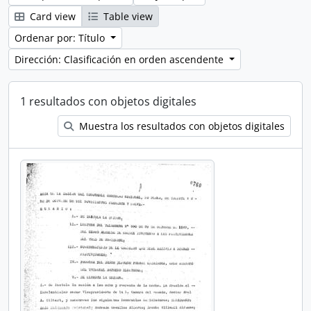
Card view
Table view
Ordenar por: Título
Dirección: Clasificación en orden ascendente
1 resultados con objetos digitales
Muestra los resultados con objetos digitales