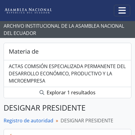
Skip to main content
Togg
ARCHIVO INSTITUCIONAL DE LA ASAMBLEA NACIONAL
DEL ECUADOR
Materia de
ACTAS COMISIÓN ESPECIALIZADA PERMANENTE DEL
DESARROLLO ECONÓMICO, PRODUCTIVO Y LA
MICROEMPRESA
Explorar 1 resultados
DESIGNAR PRESIDENTE
Registro de autoridad
DESIGNAR PRESIDENTE