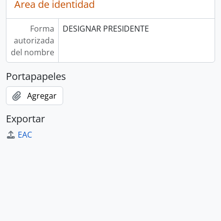
Área de identidad
Forma
DESIGNAR PRESIDENTE
autorizada
del nombre
Portapapeles
Agregar
Exportar
EAC