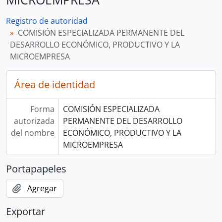
Registro de autoridad
COMISIÓN ESPECIALIZADA PERMANENTE DEL
DESARROLLO ECONÓMICO, PRODUCTIVO Y LA
MICROEMPRESA
Área de identidad
Forma
COMISIÓN ESPECIALIZADA
autorizada
PERMANENTE DEL DESARROLLO
del nombre
ECONÓMICO, PRODUCTIVO Y LA
MICROEMPRESA
Portapapeles
Agregar
Exportar