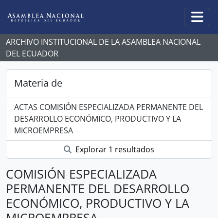
Skip to main content
Togg
ARCHIVO INSTITUCIONAL DE LA ASAMBLEA NACIONAL
DEL ECUADOR
Materia de
ACTAS COMISIÓN ESPECIALIZADA PERMANENTE DEL
DESARROLLO ECONÓMICO, PRODUCTIVO Y LA
MICROEMPRESA
Explorar 1 resultados
COMISIÓN ESPECIALIZADA
PERMANENTE DEL DESARROLLO
ECONÓMICO, PRODUCTIVO Y LA
MICROEMPRESA