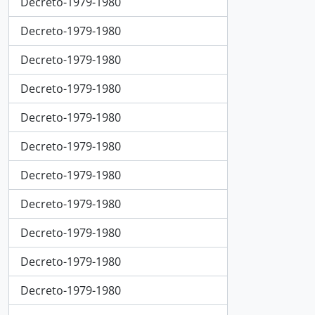
Decreto-1979-1980
Decreto-1979-1980
Decreto-1979-1980
Decreto-1979-1980
Decreto-1979-1980
Decreto-1979-1980
Decreto-1979-1980
Decreto-1979-1980
Decreto-1979-1980
Decreto-1979-1980
Decreto-1979-1980