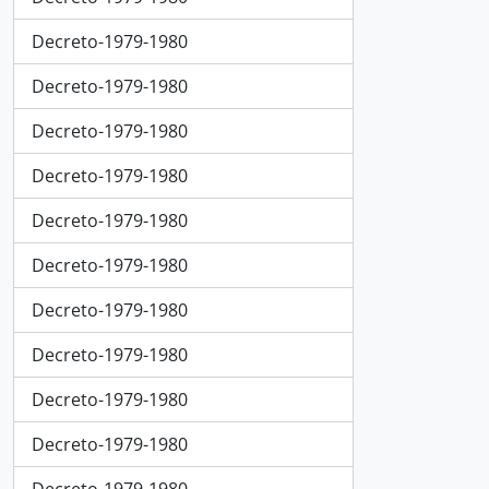
Decreto-1979-1980
Decreto-1979-1980
Decreto-1979-1980
Decreto-1979-1980
Decreto-1979-1980
Decreto-1979-1980
Decreto-1979-1980
Decreto-1979-1980
Decreto-1979-1980
Decreto-1979-1980