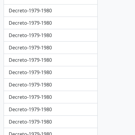
Decreto-1979-1980
Decreto-1979-1980
Decreto-1979-1980
Decreto-1979-1980
Decreto-1979-1980
Decreto-1979-1980
Decreto-1979-1980
Decreto-1979-1980
Decreto-1979-1980
Decreto-1979-1980
Decreto-1979-1980