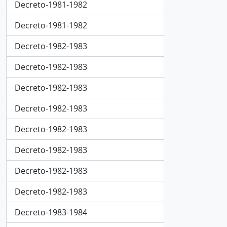
Decreto-1981-1982
Decreto-1981-1982
Decreto-1982-1983
Decreto-1982-1983
Decreto-1982-1983
Decreto-1982-1983
Decreto-1982-1983
Decreto-1982-1983
Decreto-1982-1983
Decreto-1982-1983
Decreto-1983-1984