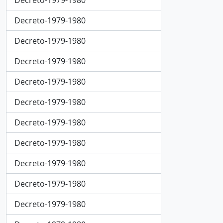
Decreto-1979-1980
Decreto-1979-1980
Decreto-1979-1980
Decreto-1979-1980
Decreto-1979-1980
Decreto-1979-1980
Decreto-1979-1980
Decreto-1979-1980
Decreto-1979-1980
Decreto-1979-1980
Decreto-1979-1980