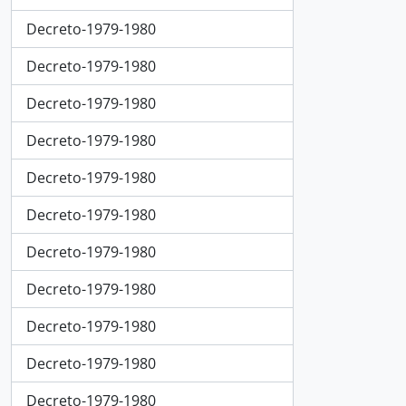
Decreto-1979-1980
Decreto-1979-1980
Decreto-1979-1980
Decreto-1979-1980
Decreto-1979-1980
Decreto-1979-1980
Decreto-1979-1980
Decreto-1979-1980
Decreto-1979-1980
Decreto-1979-1980
Decreto-1979-1980