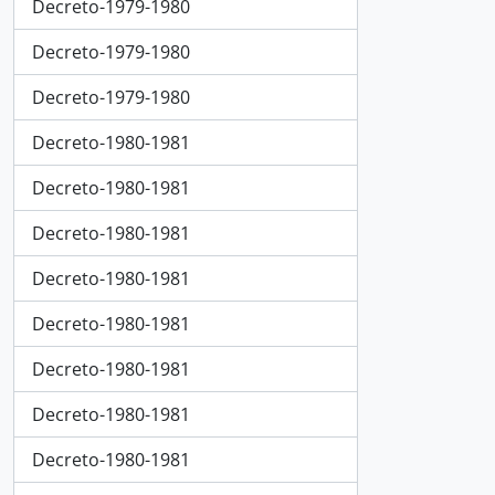
Decreto-1979-1980
Decreto-1979-1980
Decreto-1979-1980
Decreto-1980-1981
Decreto-1980-1981
Decreto-1980-1981
Decreto-1980-1981
Decreto-1980-1981
Decreto-1980-1981
Decreto-1980-1981
Decreto-1980-1981