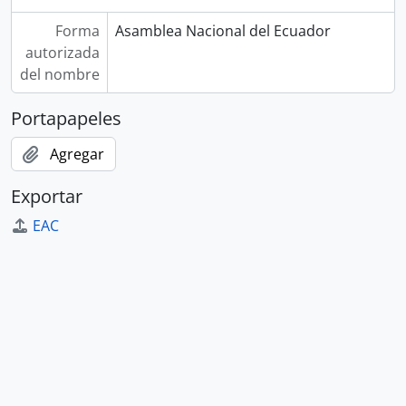
Forma
Asamblea Nacional del Ecuador
autorizada
del nombre
Portapapeles
Agregar
Exportar
EAC