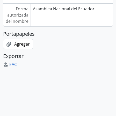
Forma
Asamblea Nacional del Ecuador
autorizada
del nombre
Portapapeles
Agregar
Exportar
EAC