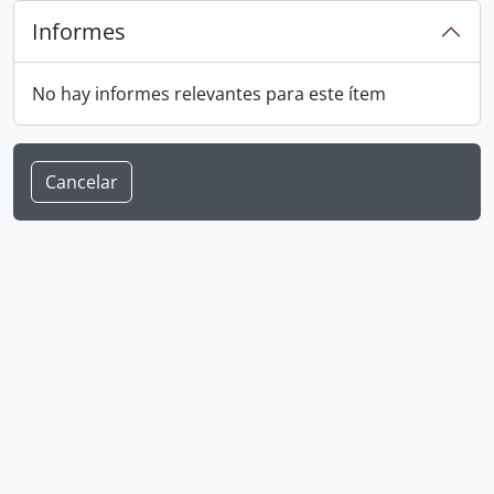
Informes
No hay informes relevantes para este ítem
Cancelar