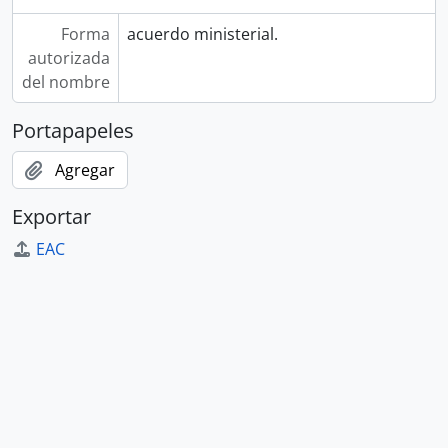
Forma
acuerdo ministerial.
autorizada
del nombre
Portapapeles
Agregar
Exportar
EAC