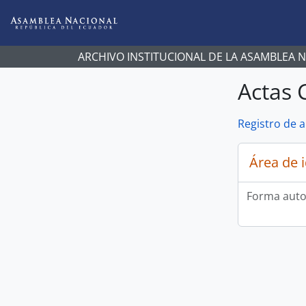
Skip to main content
ARCHIVO INSTITUCIONAL DE LA ASAMBLEA 
Actas 
Registro de 
Área de 
Forma auto