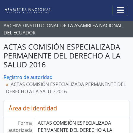
Skip to main content
Togg
ARCHIVO INSTITUCIONAL DE LA ASAMBLEA NACIONAL
DEL ECUADOR
ACTAS COMISIÓN ESPECIALIZADA
PERMANENTE DEL DERECHO A LA
SALUD 2016
Registro de autoridad
ACTAS COMISIÓN ESPECIALIZADA PERMANENTE DEL
DERECHO A LA SALUD 2016
Área de identidad
Forma
ACTAS COMISIÓN ESPECIALIZADA
autorizada
PERMANENTE DEL DERECHO A LA