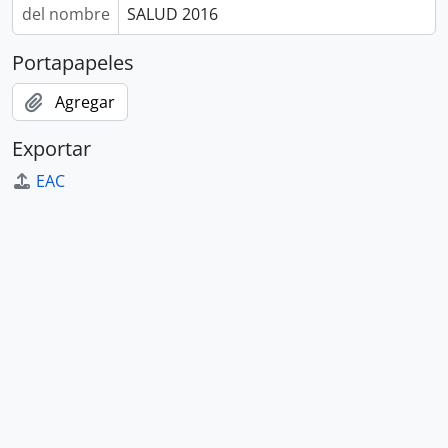
del nombre
SALUD 2016
Portapapeles
Agregar
Exportar
EAC