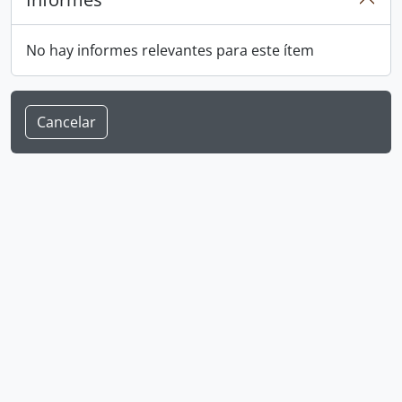
No hay informes relevantes para este ítem
Cancelar