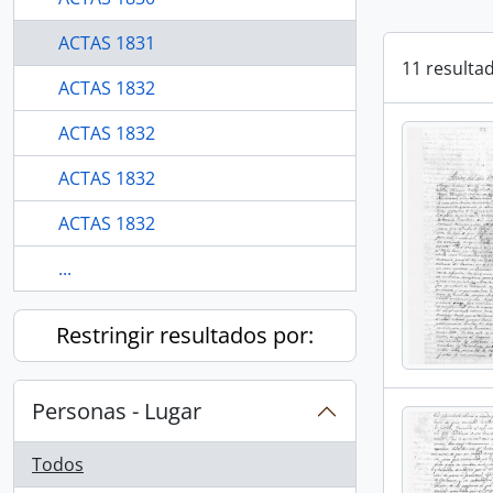
ACTAS 1831
11 resulta
ACTAS 1832
ACTAS 1832
ACTAS 1832
ACTAS 1832
...
Restringir resultados por:
Personas - Lugar
Todos