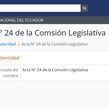
Search in br
NACIONAL DEL ECUADOR
° 24 de la Comsión Legislativa
autoridad
Acta N° 24 de la Comsión Legislativa
identidad
rizada del
Acta N° 24 de la Comsión Legislativa
nombre