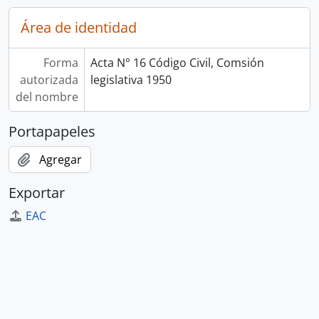
Área de identidad
Forma
Acta N° 16 Código Civil, Comsión
autorizada
legislativa 1950
del nombre
Portapapeles
Agregar
Exportar
EAC