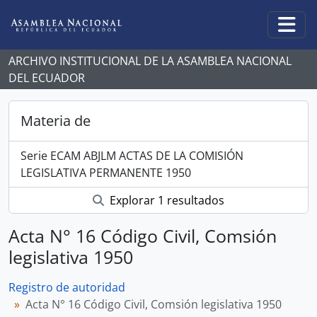
Skip to main content
Togg
ARCHIVO INSTITUCIONAL DE LA ASAMBLEA NACIONAL
DEL ECUADOR
Materia de
Serie ECAM ABJLM ACTAS DE LA COMISIÓN
LEGISLATIVA PERMANENTE 1950
Explorar 1 resultados
Acta N° 16 Código Civil, Comsión
legislativa 1950
Registro de autoridad
Acta N° 16 Código Civil, Comsión legislativa 1950