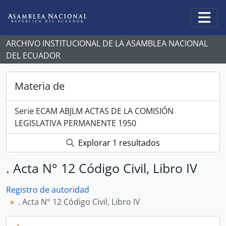
Skip to main content
Togg
ARCHIVO INSTITUCIONAL DE LA ASAMBLEA NACIONAL
DEL ECUADOR
Materia de
Serie ECAM ABJLM ACTAS DE LA COMISIÓN
LEGISLATIVA PERMANENTE 1950
Explorar 1 resultados
. Acta N° 12 Código Civil, Libro IV
Registro de autoridad
. Acta N° 12 Código Civil, Libro IV