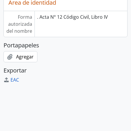
Área de identidad
Forma
. Acta N° 12 Código Civil, Libro IV
autorizada
del nombre
Portapapeles
Agregar
Exportar
EAC