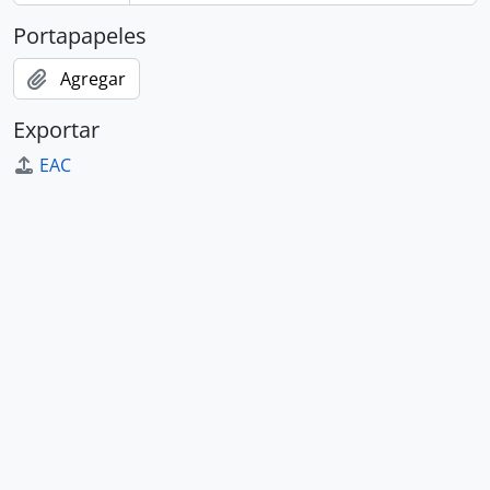
Portapapeles
Agregar
Exportar
EAC