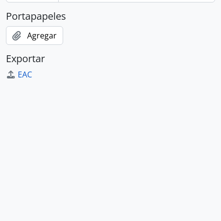
Portapapeles
Agregar
Exportar
EAC