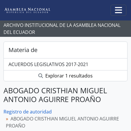
Skip to main content
Togg
ARCHIVO INSTITUCIONAL DE LA ASAMBLEA NACIONAL
DEL ECUADOR
Materia de
ACUERDOS LEGISLATIVOS 2017-2021
Explorar 1 resultados
ABOGADO CRISTHIAN MIGUEL
ANTONIO AGUIRRE PROAÑO
Registro de autoridad
ABOGADO CRISTHIAN MIGUEL ANTONIO AGUIRRE
PROAÑO