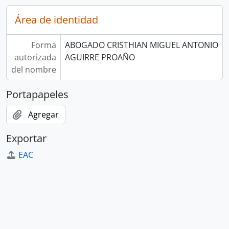
Área de identidad
Forma
ABOGADO CRISTHIAN MIGUEL ANTONIO
autorizada
AGUIRRE PROAÑO
del nombre
Portapapeles
Agregar
Exportar
EAC